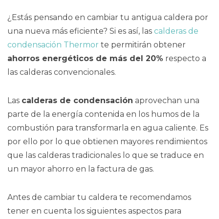
¿Estás pensando en cambiar tu antigua caldera por
una nueva más eficiente? Si es así, las
calderas de
condensación Thermor
te permitirán obtener
ahorros energéticos de más del 20%
respecto a
las calderas convencionales.
Las
calderas de condensación
aprovechan una
parte de la energía contenida en los humos de la
combustión para transformarla en agua caliente. Es
por ello por lo que obtienen mayores rendimientos
que las calderas tradicionales lo que se traduce en
un mayor ahorro en la factura de gas.
Antes de cambiar tu caldera te recomendamos
tener en cuenta los siguientes aspectos para