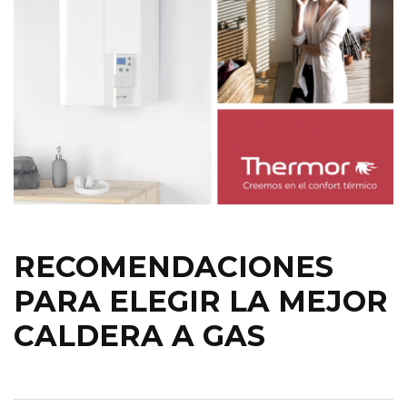
RECOMENDACIONES
PARA ELEGIR LA MEJOR
CALDERA A GAS