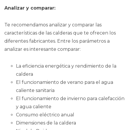
Analizar y comparar:
Te recomendamos analizar y comparar las
características de las calderas que te ofrecen los
diferentes fabricantes. Entre los parámetros a
analizar es interesante comparar:
La eficiencia energética y rendimiento de la
caldera
El funcionamiento de verano para el agua
caliente sanitaria
El funcionamiento de invierno para calefacción
y agua caliente
Consumo eléctrico anual
Dimensiones de la caldera