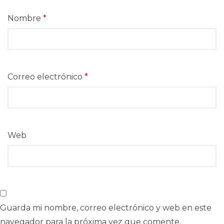
Nombre
*
Correo electrónico
*
Web
Guarda mi nombre, correo electrónico y web en este
navegador para la próxima vez que comente.