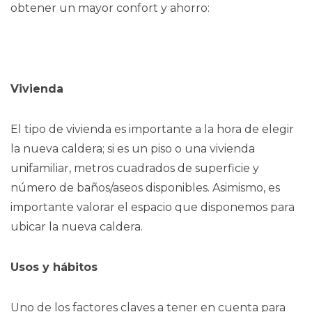
obtener un mayor confort y ahorro:
Vivienda
El tipo de vivienda es importante a la hora de elegir
la nueva caldera; si es un piso o una vivienda
unifamiliar, metros cuadrados de superficie y
número de baños/aseos disponibles. Asimismo, es
importante valorar el espacio que disponemos para
ubicar la nueva caldera.
Usos y hábitos
Uno de los factores claves a tener en cuenta para