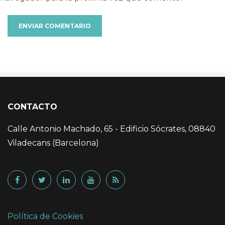
CONTACTO
Calle Antonio Machado, 65 - Edificio Sócrates, 08840
Viladecans (Barcelona)
Política de Cookies