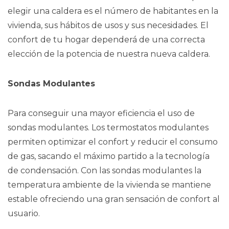
elegir una caldera es el número de habitantes en la
vivienda, sus hábitos de usos y sus necesidades. El
confort de tu hogar dependerá de una correcta
elección de la potencia de nuestra nueva caldera.
Sondas Modulantes
Para conseguir una mayor eficiencia el uso de
sondas modulantes. Los termostatos modulantes
permiten optimizar el confort y reducir el consumo
de gas, sacando el máximo partido a la tecnología
de condensación. Con las sondas modulantes la
temperatura ambiente de la vivienda se mantiene
estable ofreciendo una gran sensación de confort al
usuario.