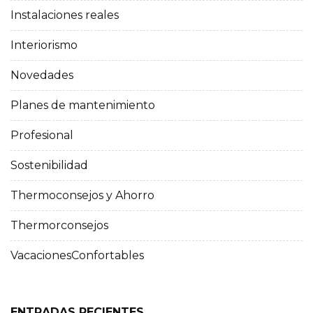
Instalaciones reales
Interiorismo
Novedades
Planes de mantenimiento
Profesional
Sostenibilidad
Thermoconsejos y Ahorro
Thermorconsejos
VacacionesConfortables
ENTRADAS RECIENTES