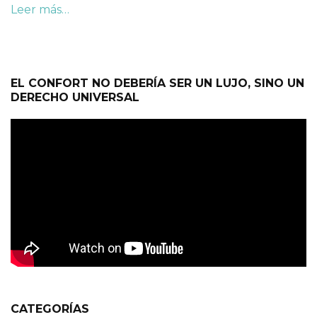
Leer más…
EL CONFORT NO DEBERÍA SER UN LUJO, SINO UN
DERECHO UNIVERSAL
CATEGORÍAS