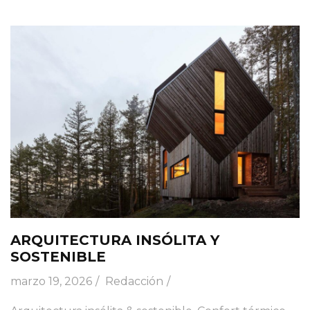
ARQUITECTURA INSÓLITA Y
SOSTENIBLE
marzo 19, 2026
Redacción