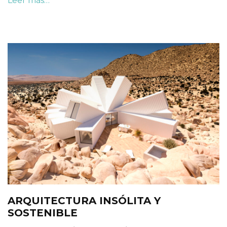
Leer más…
ARQUITECTURA INSÓLITA Y
SOSTENIBLE