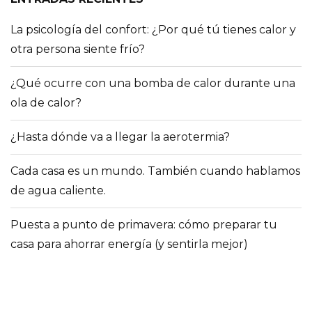
La psicología del confort: ¿Por qué tú tienes calor y
otra persona siente frío?
¿Qué ocurre con una bomba de calor durante una
ola de calor?
¿Hasta dónde va a llegar la aerotermia?
Cada casa es un mundo. También cuando hablamos
de agua caliente.
Puesta a punto de primavera: cómo preparar tu
casa para ahorrar energía (y sentirla mejor)