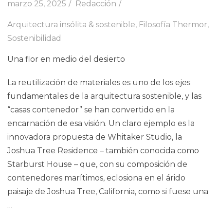
marzo 25, 2025
Redacción
Arquitectura insólita & sostenible
,
Filosofía Thermor
,
Sostenibilidad
Una flor en medio del desierto
La reutilización de materiales es uno de los ejes
fundamentales de la arquitectura sostenible, y las
“casas contenedor” se han convertido en la
encarnación de esa visión. Un claro ejemplo es la
innovadora propuesta de Whitaker Studio, la
Joshua Tree Residence – también conocida como
Starburst House – que, con su composición de
contenedores marítimos, eclosiona en el árido
paisaje de Joshua Tree, California, como si fuese una
…