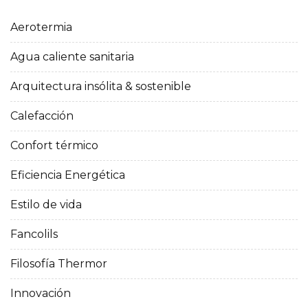
Aerotermia
Agua caliente sanitaria
Arquitectura insólita & sostenible
Calefacción
Confort térmico
Eficiencia Energética
Estilo de vida
Fancolils
Filosofía Thermor
Innovación