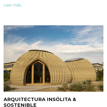
Leer más…
ARQUITECTURA INSÓLITA &
SOSTENIBLE