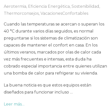
Aerotermia
,
Eficiencia Energética
,
Sostenibilidad
,
Thermorconsejos
,
VacacionesConfortables
Cuando las temperaturas se acercan o superan los
40 °C durante varios días seguidos, es normal
preguntarse si los sistemas de climatización son
capaces de mantener el confort en casa. En los
últimos veranos, marcados por olas de calor cada
vez más frecuentes e intensas, esta duda ha
cobrado especial importancia entre quienes utilizan
una bomba de calor para refrigerar su vivienda.
La buena noticia es que estos equipos están
diseñados para funcionar incluso …
Leer más…