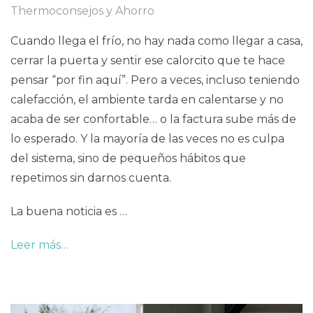
Thermoconsejos y Ahorro
Cuando llega el frío, no hay nada como llegar a casa,
cerrar la puerta y sentir ese calorcito que te hace
pensar “por fin aquí”. Pero a veces, incluso teniendo
calefacción, el ambiente tarda en calentarse y no
acaba de ser confortable… o la factura sube más de
lo esperado. Y la mayoría de las veces no es culpa
del sistema, sino de pequeños hábitos que
repetimos sin darnos cuenta.
La buena noticia es …
Leer más…