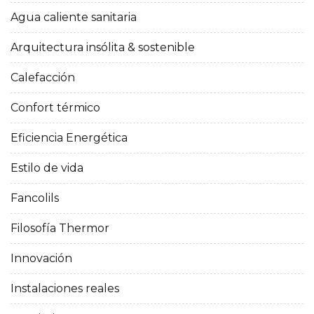
Agua caliente sanitaria
Arquitectura insólita & sostenible
Calefacción
Confort térmico
Eficiencia Energética
Estilo de vida
Fancolils
Filosofía Thermor
Innovación
Instalaciones reales