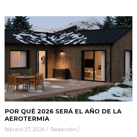
POR QUÉ 2026 SERÁ EL AÑO DE LA
AEROTERMIA
febrero 27, 2026
Redacción