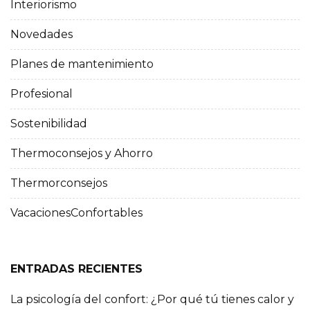
Interiorismo
Novedades
Planes de mantenimiento
Profesional
Sostenibilidad
Thermoconsejos y Ahorro
Thermorconsejos
VacacionesConfortables
ENTRADAS RECIENTES
La psicología del confort: ¿Por qué tú tienes calor y