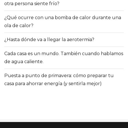
otra persona siente frío?
¿Qué ocurre con una bomba de calor durante una
ola de calor?
¿Hasta dónde va a llegar la aerotermia?
Cada casa es un mundo. También cuando hablamos
de agua caliente.
Puesta a punto de primavera: cómo preparar tu
casa para ahorrar energía (y sentirla mejor)