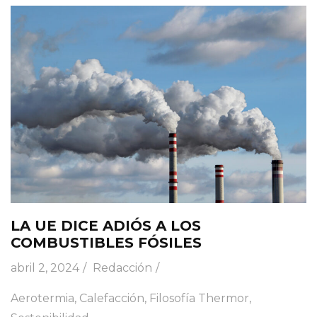
LA UE DICE ADIÓS A LOS
COMBUSTIBLES FÓSILES
abril 2, 2024
Redacción
Aerotermia
,
Calefacción
,
Filosofía Thermor
,