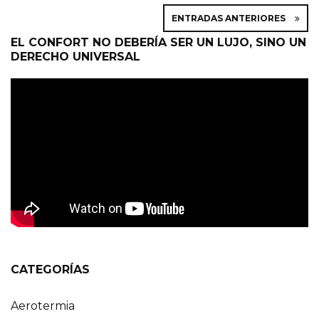
ENTRADAS ANTERIORES
EL CONFORT NO DEBERÍA SER UN LUJO, SINO UN
DERECHO UNIVERSAL
CATEGORÍAS
Aerotermia