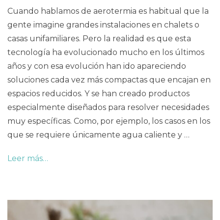
Cuando hablamos de aerotermia es habitual que la
gente imagine grandes instalaciones en chalets o
casas unifamiliares. Pero la realidad es que esta
tecnología ha evolucionado mucho en los últimos
años y con esa evolución han ido apareciendo
soluciones cada vez más compactas que encajan en
espacios reducidos. Y se han creado productos
especialmente diseñados para resolver necesidades
muy específicas. Como, por ejemplo, los casos en los
que se requiere únicamente agua caliente y …
Leer más…