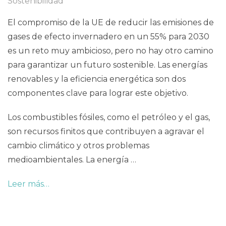
Sostenibilidad
El compromiso de la UE de reducir las emisiones de
gases de efecto invernadero en un 55% para 2030
es un reto muy ambicioso, pero no hay otro camino
para garantizar un futuro sostenible. Las energías
renovables y la eficiencia energética son dos
componentes clave para lograr este objetivo.
Los combustibles fósiles, como el petróleo y el gas,
son recursos finitos que contribuyen a agravar el
cambio climático y otros problemas
medioambientales. La energía …
Leer más…