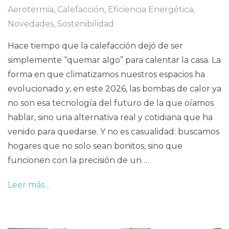
Aerotermia
,
Calefacción
,
Eficiencia Energética
,
Novedades
,
Sostenibilidad
Hace tiempo que la calefacción dejó de ser
simplemente “quemar algo” para calentar la casa. La
forma en que climatizamos nuestros espacios ha
evolucionado y, en este 2026, las bombas de calor ya
no son esa tecnología del futuro de la que oíamos
hablar, sino una alternativa real y cotidiana que ha
venido para quedarse. Y no es casualidad: buscamos
hogares que no solo sean bonitos, sino que
funcionen con la precisión de un …
Leer más…