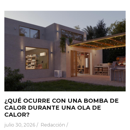
¿QUÉ OCURRE CON UNA BOMBA DE
CALOR DURANTE UNA OLA DE
CALOR?
julio 30, 2026
Redacción