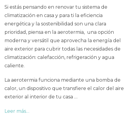
Si estás pensando en renovar tu sistema de
climatización en casa y para ti la eficiencia
energética y la sostenibilidad son una clara
prioridad, piensa en la aerotermia, una opción
moderna y versátil que aprovecha la energía del
aire exterior para cubrir todas las necesidades de
climatización: calefacción, refrigeración y agua
caliente.
La aerotermia funciona mediante una bomba de
calor, un dispositivo que transfiere el calor del aire
exterior al interior de tu casa …
Leer más…