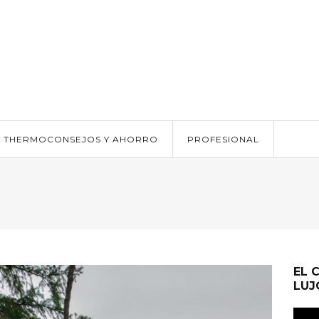
THERMOCONSEJOS Y AHORRO
PROFESIONAL
EL 
LUJ