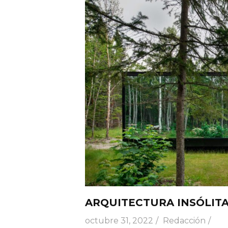
ARQUITECTURA INSÓLITA
octubre 31, 2022
Redacción