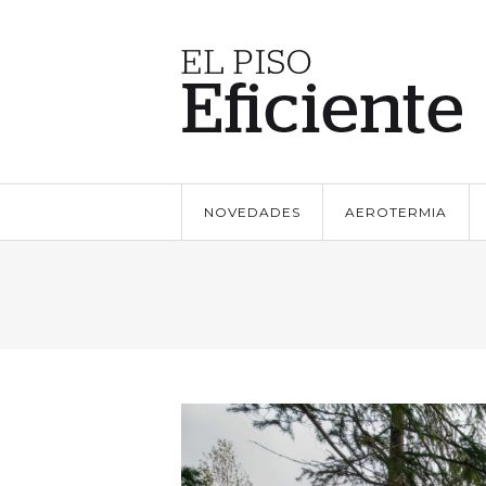
NOVEDADES
AEROTERMIA