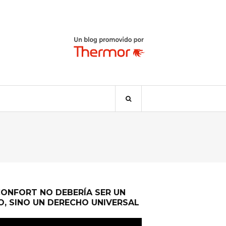
CONFORT NO DEBERÍA SER UN
O, SINO UN DERECHO UNIVERSAL