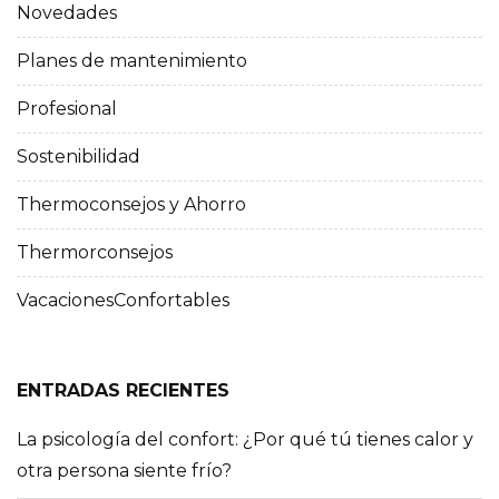
Novedades
Planes de mantenimiento
Profesional
Sostenibilidad
Thermoconsejos y Ahorro
Thermorconsejos
VacacionesConfortables
ENTRADAS RECIENTES
La psicología del confort: ¿Por qué tú tienes calor y
otra persona siente frío?