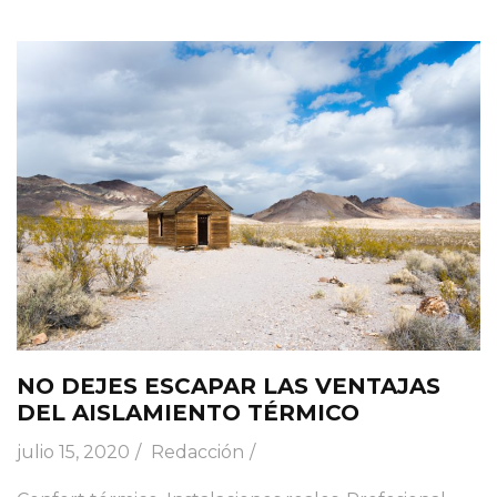
NO DEJES ESCAPAR LAS VENTAJAS
DEL AISLAMIENTO TÉRMICO
julio 15, 2020
Redacción