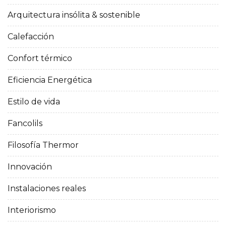
Arquitectura insólita & sostenible
Calefacción
Confort térmico
Eficiencia Energética
Estilo de vida
Fancolils
Filosofía Thermor
Innovación
Instalaciones reales
Interiorismo