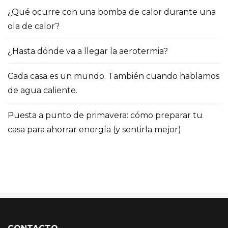
¿Qué ocurre con una bomba de calor durante una
ola de calor?
¿Hasta dónde va a llegar la aerotermia?
Cada casa es un mundo. También cuando hablamos
de agua caliente.
Puesta a punto de primavera: cómo preparar tu
casa para ahorrar energía (y sentirla mejor)