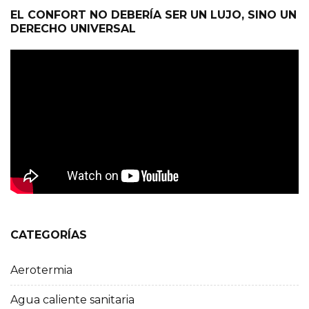
EL CONFORT NO DEBERÍA SER UN LUJO, SINO UN
DERECHO UNIVERSAL
CATEGORÍAS
Aerotermia
Agua caliente sanitaria