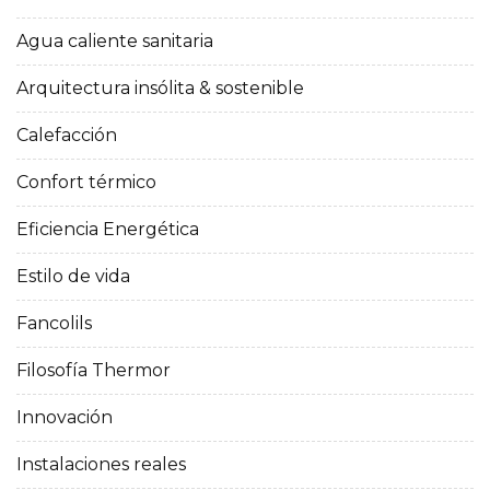
Agua caliente sanitaria
Arquitectura insólita & sostenible
Calefacción
Confort térmico
Eficiencia Energética
Estilo de vida
Fancolils
Filosofía Thermor
Innovación
Instalaciones reales