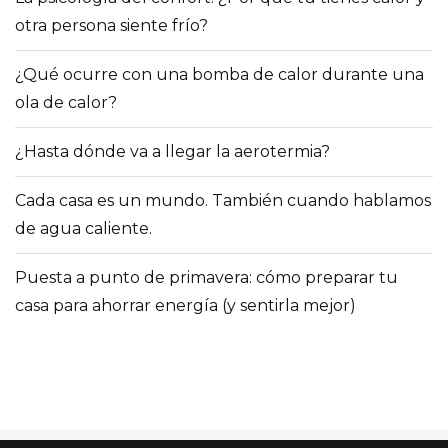
otra persona siente frío?
¿Qué ocurre con una bomba de calor durante una
ola de calor?
¿Hasta dónde va a llegar la aerotermia?
Cada casa es un mundo. También cuando hablamos
de agua caliente.
Puesta a punto de primavera: cómo preparar tu
casa para ahorrar energía (y sentirla mejor)