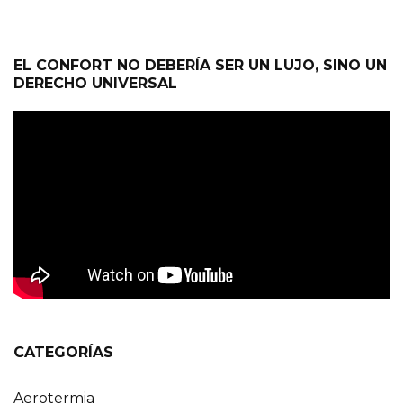
EL CONFORT NO DEBERÍA SER UN LUJO, SINO UN
DERECHO UNIVERSAL
CATEGORÍAS
Aerotermia