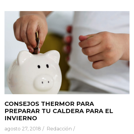
CONSEJOS THERMOR PARA
PREPARAR TU CALDERA PARA EL
INVIERNO
agosto 27, 2018
Redacción