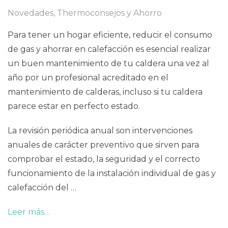
Novedades
,
Thermoconsejos y Ahorro
Para tener un hogar eficiente, reducir el consumo
de gas y ahorrar en calefacción es esencial realizar
un buen mantenimiento de tu caldera una vez al
año por un profesional acreditado en el
mantenimiento de calderas, incluso si tu caldera
parece estar en perfecto estado.
La revisión periódica anual son intervenciones
anuales de carácter preventivo que sirven para
comprobar el estado, la seguridad y el correcto
funcionamiento de la instalación individual de gas y
calefacción del …
Leer más…